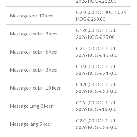
2026 NOG €212,00
€ 270,00 TOT JULI 2026
Massage kort 10 keer
NOG € 260,00
€ 130,00 TOT 1 JULI
Massage medium 3 keer
2026 NOG € 95,00
€ 215,00 TOT 1 JULI
Massage medium 5 keer
2026 NOG € 155,00
€ 340,00 TOT 1 JULI
Massage medium 8 keer
2026 NOG € 245,00
€ 420,00 TOT 1 JULI
Massage medium 10 keer
2026 NOG € 300,00
€ 165,00 TOT 1 JULI
Massage Lang 3 keer
2026 NOG €150,00
€ 275,00 TOT 1 JULI
Massage lang 5 keer
2026 NOG € 250,00