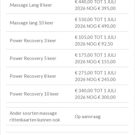
€ 440,00 TOT 1 JULI
Massage Lang 8 keer
2026 NOG € 395,00
€ 550,00 TOT 1 JULI
Massage lang 10 keer
2026 NOG € 490,00
€ 105,00 TOT 1 JULI
Power Recovery 3 keer
2026 NOG € 92,50
€ 175,00 TOT 1 JULI
Power Recovery 5 keer
2026 NOG € 155,00
€ 275,00 TOT 1 JULI
Power Recovery 8 keer
2026 NOG € 245,00
€ 340,00 TOT 1 JULI
Power Recovery 10 keer
2026 NOG € 300,00
Ander soorten massage
Op aanvraag
rittenkaarten kunnen ook