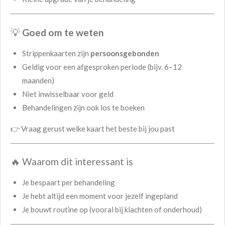
💡
Goed om te weten
Strippenkaarten zijn
persoonsgebonden
Geldig voor een afgesproken periode (bijv. 6–12
maanden)
Niet inwisselbaar voor geld
Behandelingen zijn ook los te boeken
👉 Vraag gerust welke kaart het beste bij jou past
🔥 Waarom dit interessant is
Je bespaart per behandeling
Je hebt altijd een moment voor jezelf ingepland
Je bouwt routine op (vooral bij klachten of onderhoud)