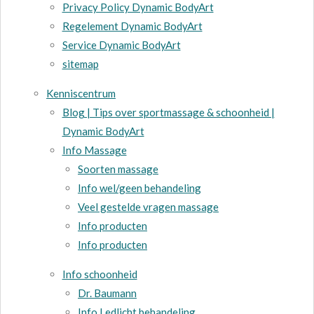
Privacy Policy Dynamic BodyArt
Regelement Dynamic BodyArt
Service Dynamic BodyArt
sitemap
Kenniscentrum
Blog | Tips over sportmassage & schoonheid |
Dynamic BodyArt
Info Massage
Soorten massage
Info wel/geen behandeling
Veel gestelde vragen massage
Info producten
Info producten
Info schoonheid
Dr. Baumann
Info Ledlicht behandeling