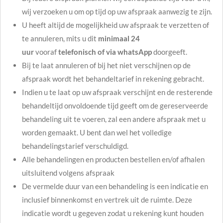
wij verzoeken u om op tijd op uw afspraak aanwezig te zijn.
U heeft altijd de mogelijkheid uw afspraak te verzetten of
te annuleren, mits u dit
minimaal 24
uur
vooraf
telefonisch of via whatsApp
doorgeeft.
Bij te laat annuleren of bij het niet verschijnen op de
afspraak wordt het behandeltarief in rekening gebracht.
Indien u te laat op uw afspraak verschijnt en de resterende
behandeltijd onvoldoende tijd geeft om de gereserveerde
behandeling uit te voeren, zal een andere afspraak met u
worden gemaakt. U bent dan wel het volledige
behandelingstarief verschuldigd.
Alle behandelingen en producten bestellen en/of afhalen
uitsluitend volgens afspraak
De vermelde duur van een behandeling is een indicatie en
inclusief binnenkomst en vertrek uit de ruimte. Deze
indicatie wordt u gegeven zodat u rekening kunt houden