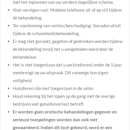
met het inplannen van uw verdere dagelijkse schema.
Voor uw eigen rust: Mobiele telefoons uit of op stil tijdens
de behandeling.
Ter voorkoming van verlies/beschadiging: Sieraden af/uit
tijdens de schoonheidsbehandeling.
Er mag niet gerookt, gegeten of gedronken worden tijdens
de behandeling tenzij het u aangeboden word door de
behandelaar.
Het is niet toegestaan dat u uw kind(eren) onder de 5 jaar
meebrengt op uw afspraak. Dit vanwege hun eigen
veiligheid.
Huisdieren zijn niet toegestaan in de salon
Houd rekening bij het lopen op de gang met de overige
bedrijven wat geluidsoverlast betreft
Er worden geen erotische behandelingen gegeven en
serieuze toespelingen worden dan ook niet
gewaardeerd. Indien dit toch gebeurd, word er een