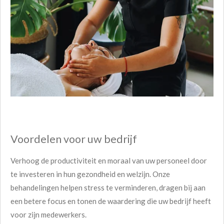
Voordelen voor uw bedrijf
Verhoog de productiviteit en moraal van uw personeel door
te investeren in hun gezondheid en welzijn. Onze
behandelingen helpen stress te verminderen, dragen bij aan
een betere focus en tonen de waardering die uw bedrijf heeft
voor zijn medewerkers.