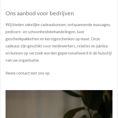
Ons aanbod voor bedrijven
Wij bieden zakelijke cadeaubonnen, ontspannende massages,
pedicure- en schoonheidsbehandelingen, luxe
geschenkpakketten en kerstgeschenken op maat. Onze
cadeaus zijn geschikt voor medewerkers, relaties en jubilea
en kunnen op verzoek worden gepersonaliseerd in de huisstijl
van uw organisatie.
Neem contact met ons op