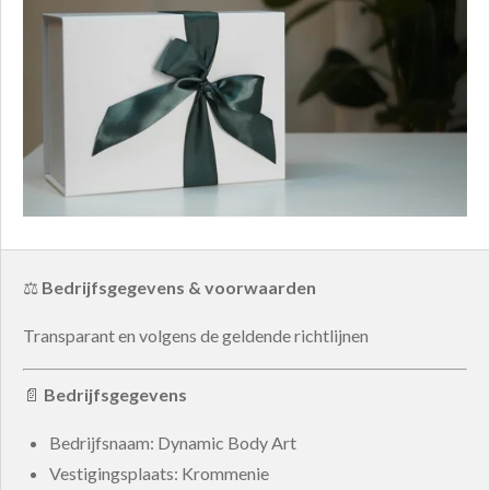
⚖️
Bedrijfsgegevens & voorwaarden
Transparant en volgens de geldende richtlijnen
📄
Bedrijfsgegevens
Bedrijfsnaam: Dynamic Body Art
Vestigingsplaats: Krommenie