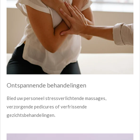
Ontspannende behandelingen
Bied uw personeel stressverlichtende massages,
verzorgende pedicures of verfrissende
gezichtsbehandelingen.