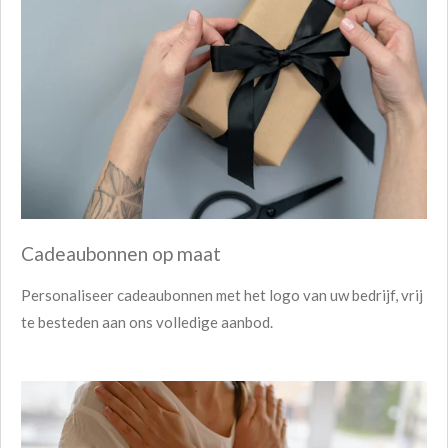
Cadeaubonnen op maat
Personaliseer cadeaubonnen met het logo van uw bedrijf, vrij
te besteden aan ons volledige aanbod.