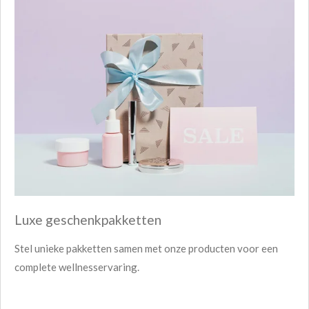
Luxe geschenkpakketten
Stel unieke pakketten samen met onze producten voor een
complete wellnesservaring.