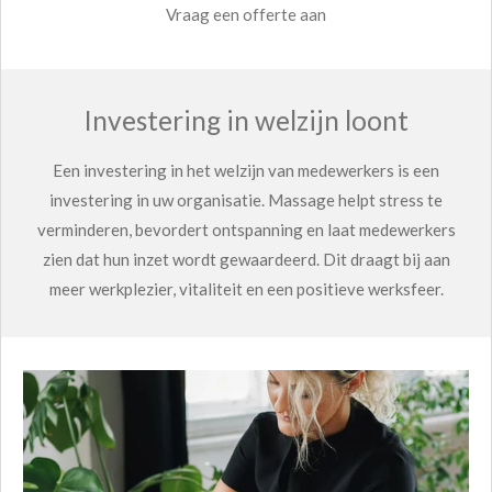
Vraag een offerte aan
Investering in welzijn loont
Een investering in het welzijn van medewerkers is een
investering in uw organisatie. Massage helpt stress te
verminderen, bevordert ontspanning en laat medewerkers
zien dat hun inzet wordt gewaardeerd. Dit draagt bij aan
meer werkplezier, vitaliteit en een positieve werksfeer.