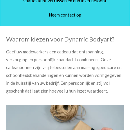
relaties kunt verrassen en hun inzet beloont.
Neem contact op
Waarom kiezen voor Dynamic Bodyart?
Geef uw medewerkers een cadeau dat ontspanning,
verzorging en persoonlijke aandacht combineert. Onze
cadeaubonnen zijn vrij te besteden aan massage, pedicure en
schoonheidsbehandelingen en kunnen worden vormgegeven
in de huisstijl van uw bedrijf. Een persoonlijk en stijlvol
geschenk dat laat zien hoeveel u hun inzet waardeert.