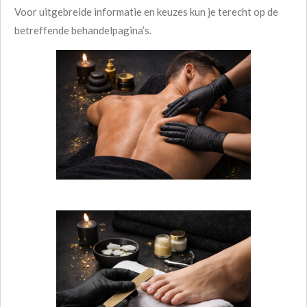
Voor uitgebreide informatie en keuzes kun je terecht op de
betreffende behandelpagina’s.