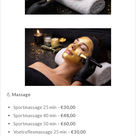
💪
Massage
Sportmassage 25 min –
€30,00
Sportmassage 40 min –
€48,00
Sportmassage 50 min –
€60,00
Voetreflexmassage 25 min –
€30,00