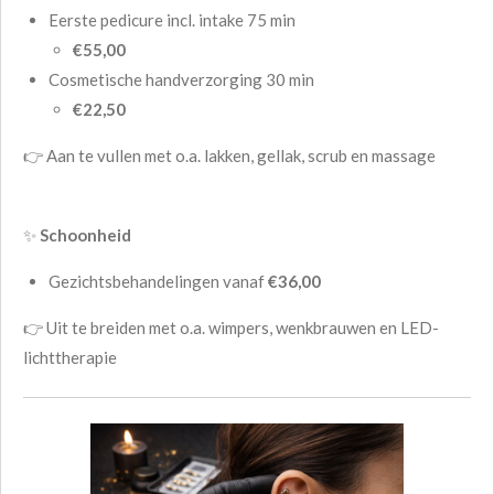
Eerste pedicure incl. intake 75 min
€55,00
Cosmetische handverzorging 30 min
€22,50
👉 Aan te vullen met o.a. lakken, gellak, scrub en massage
✨
Schoonheid
Gezichtsbehandelingen vanaf
€36,00
👉 Uit te breiden met o.a. wimpers, wenkbrauwen en LED-
lichttherapie