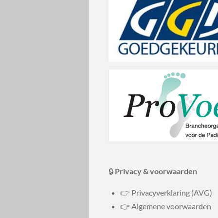
🔒
Privacy & voorwaarden
👉 Privacyverklaring (AVG)
👉 Algemene voorwaarden