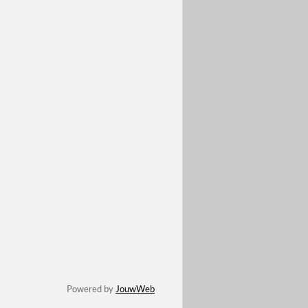
Powered by
JouwWeb