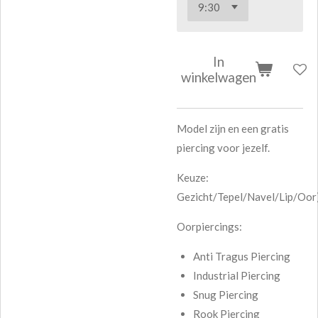
In
winkelwagen
Model zijn en een gratis
piercing voor jezelf.
Keuze:
Gezicht/Tepel/Navel/Lip/Oor
Oorpiercings:
Anti Tragus Piercing
Industrial Piercing
Snug Piercing
Rook Piercing