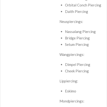
Orbital Conch Piercing
Daith Piercing
Neuspiercings:
Nassalang Piercing
Bridge Piercing
Setum Piercing
Wangpiercings:
Dimpel Piercing
Cheek Piercing
Lippiercing:
Eskimo
Mondpiercings: