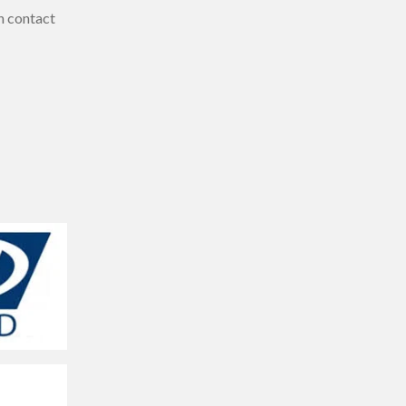
n contact