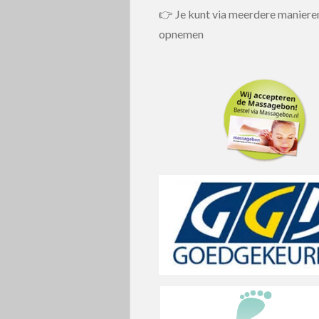
👉 Je kunt via meerdere maniere
opnemen