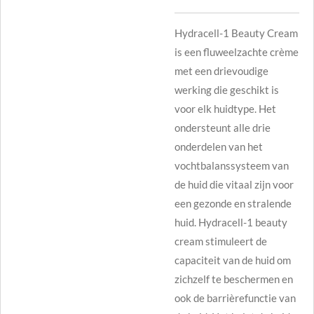
Hydracell-1 Beauty Cream
is een fluweelzachte crème
met een drievoudige
werking die geschikt is
voor elk huidtype. Het
ondersteunt alle drie
onderdelen van het
vochtbalanssysteem van
de huid die vitaal zijn voor
een gezonde en stralende
huid. Hydracell-1 beauty
cream stimuleert de
capaciteit van de huid om
zichzelf te beschermen en
ook de barrièrefunctie van