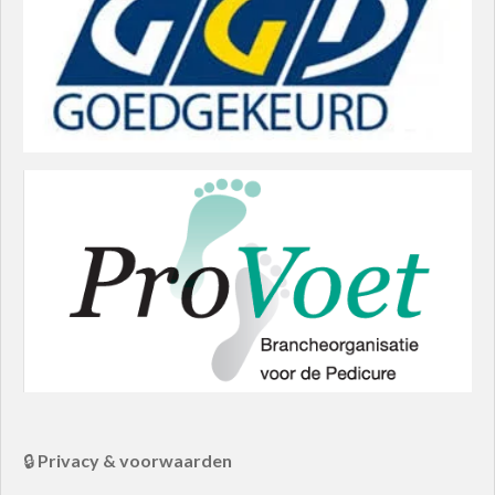
🔒
Privacy & voorwaarden