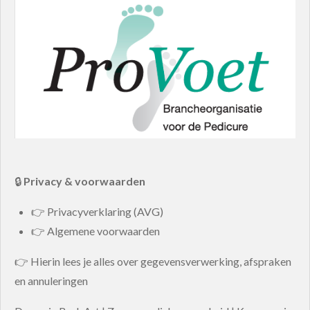
🔒
Privacy & voorwaarden
👉 Privacyverklaring (AVG)
👉 Algemene voorwaarden
👉 Hierin lees je alles over gegevensverwerking, afspraken
en annuleringen