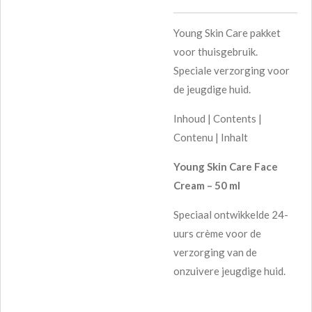
Young Skin Care pakket
voor thuisgebruik.
Speciale verzorging voor
de jeugdige huid.
Inhoud | Contents |
Contenu | Inhalt
Young Skin Care Face
Cream – 50 ml
Speciaal ontwikkelde 24-
uurs crème voor de
verzorging van de
onzuivere jeugdige huid.