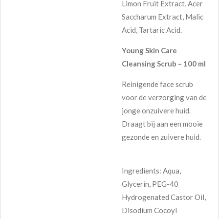
Limon Fruit Extract, Acer
Saccharum Extract, Malic
Acid, Tartaric Acid.
Young Skin Care
Cleansing Scrub – 100 ml
Reinigende face scrub
voor de verzorging van de
jonge onzuivere huid.
Draagt bij aan een mooie
gezonde en zuivere huid.
Ingredients: Aqua,
Glycerin, PEG-40
Hydrogenated Castor Oil,
Disodium Cocoyl