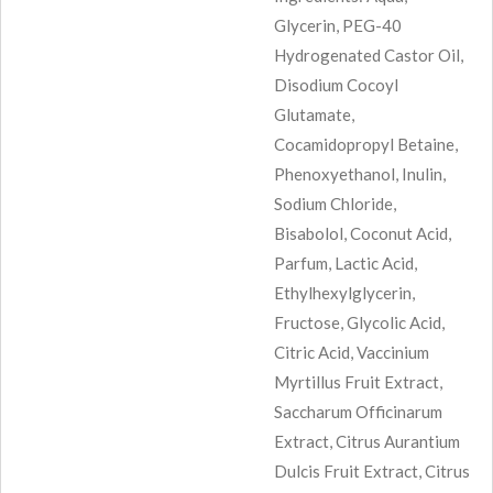
Glycerin, PEG-40
Hydrogenated Castor Oil,
Disodium Cocoyl
Glutamate,
Cocamidopropyl Betaine,
Phenoxyethanol, Inulin,
Sodium Chloride,
Bisabolol, Coconut Acid,
Parfum, Lactic Acid,
Ethylhexylglycerin,
Fructose, Glycolic Acid,
Citric Acid, Vaccinium
Myrtillus Fruit Extract,
Saccharum Officinarum
Extract, Citrus Aurantium
Dulcis Fruit Extract, Citrus